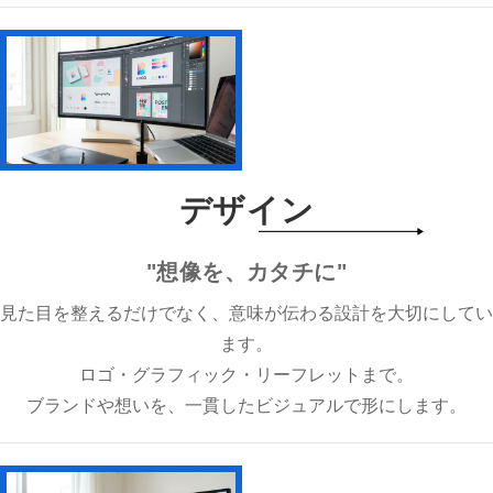
デザイン
"想像を、カタチに"
見た目を整えるだけでなく、意味が伝わる設計を大切にしてい
ます。
ロゴ・グラフィック・リーフレットまで。
ブランドや想いを、一貫したビジュアルで形にします。