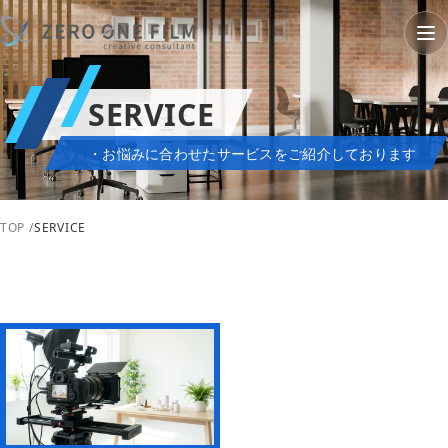
SERVICE
・お悩みに合わせたサービスをご紹介しております
TOP
SERVICE