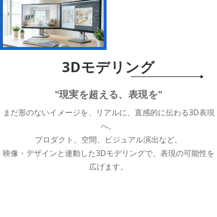
3Dモデリング
"現実を超える、表現を"
まだ形のないイメージを、リアルに、直感的に伝わる3D表現
へ。
プロダクト、空間、ビジュアル演出など。
映像・デザインと連動した3Dモデリングで、表現の可能性を
広げます。