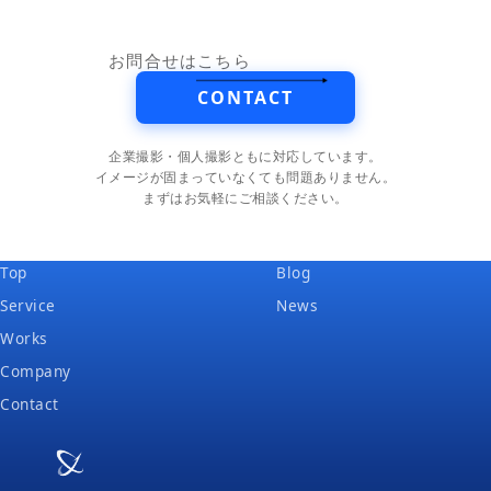
お問合せはこちら
CONTACT
企業撮影・個人撮影ともに対応しています。
イメージが固まっていなくても問題ありません。
まずはお気軽にご相談ください。
Top
Blog
Service
News
Works
Company
Contact