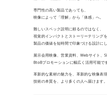
専門性の高い製品であっても、
映像によって「理解」から「体感」へ。
難しいスペック説明に頼るのではなく、
視覚的インパクトとストーリーテリング
製品の価値を短時間で印象づける設計に
展示会用映像、営業資料、Webサイト、S
BtoBプロモーションに幅広く活用可能で
革新的な素材の魅力を、革新的な映像表
技術の本質を、より多くの人へ届けます