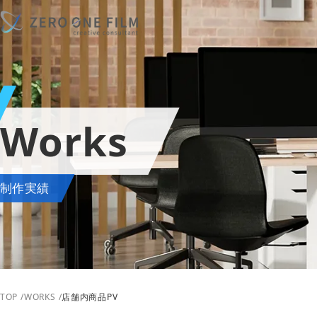
Works
制作実績
TOP
WORKS
店舗内商品PV