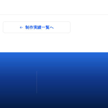
制作実績一覧へ