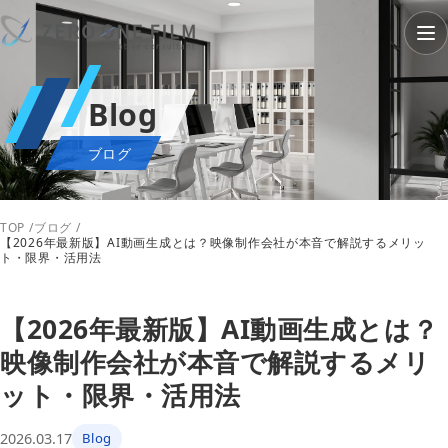
Blog
ブログ
TOP
ブログ
【2026年最新版】AI動画生成とは？映像制作会社が本音で解説するメリッ
ト・限界・活用法
【2026年最新版】AI動画生成とは？
映像制作会社が本音で解説するメリ
ット・限界・活用法
2026.03.17
Blog