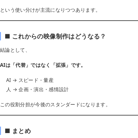
という使い分けが主流になりつつあります。
■ これからの映像制作はどうなる？
結論として、
AIは「代替」ではなく「拡張」です。
AI → スピード・量産
人 → 企画・演出・感情設計
この役割分担が今後のスタンダードになります。
■ まとめ