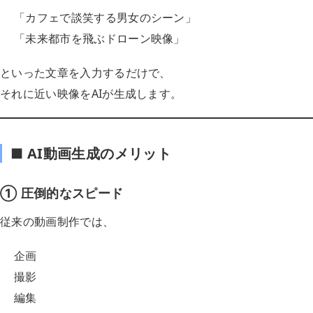
「カフェで談笑する男女のシーン」
「未来都市を飛ぶドローン映像」
といった文章を入力するだけで、
それに近い映像をAIが生成します。
■ AI動画生成のメリット
① 圧倒的なスピード
従来の動画制作では、
企画
撮影
編集