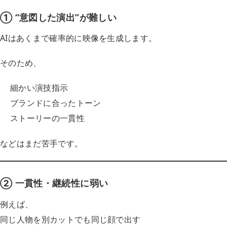
① “意図した演出”が難しい
AIはあくまで確率的に映像を生成します。
そのため、
細かい演技指示
ブランドに合ったトーン
ストーリーの一貫性
などはまだ苦手です。
② 一貫性・継続性に弱い
例えば、
同じ人物を別カットでも同じ顔で出す