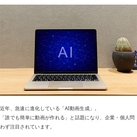
近年、急速に進化している「AI動画生成」。
「誰でも簡単に動画が作れる」と話題になり、企業・個人問
わず注目されています。