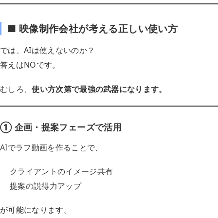
■ 映像制作会社が考える正しい使い方
では、AIは使えないのか？
答えはNOです。
むしろ、
使い方次第で最強の武器になります。
① 企画・提案フェーズで活用
AIでラフ動画を作ることで、
クライアントのイメージ共有
提案の説得力アップ
が可能になります。