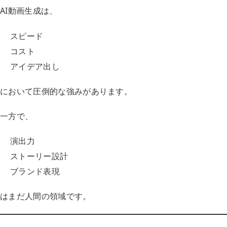
AI動画生成は、
スピード
コスト
アイデア出し
において圧倒的な強みがあります。
一方で、
演出力
ストーリー設計
ブランド表現
はまだ人間の領域です。