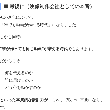
■ 最後に（映像制作会社としての本音）
AIの進化によって、
「誰でも動画が作れる時代」になりました。
しかし同時に、
“誰が作っても同じ動画”が増える時代
でもあります。
だからこそ、
何を伝えるのか
誰に届けるのか
どう心を動かすのか
といった
本質的な設計力
が、これまで以上に重要になりま
す。