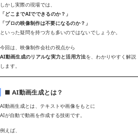
しかし実際の現場では、
「どこまでAIでできるのか？」
「プロの映像制作は不要になるのか？」
といった疑問を持つ方も多いのではないでしょうか。
今回は、映像制作会社の視点から
AI動画生成のリアルな実力と活用方法
を、わかりやすく解説
します。
■ AI動画生成とは？
AI動画生成とは、テキストや画像をもとに
AIが自動で動画を作成する技術です。
例えば、