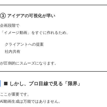
③ アイデアの可視化が早い
企画段階で
「イメージ動画」をすぐに作れるため、
クライアントへの提案
社内共有
が圧倒的にスムーズになります。
■ しかし、プロ目線で見る「限界」
ここが重要です。
AI動画生成は万能ではありません。