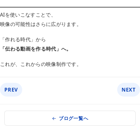
AIを使いこなすことで、
映像の可能性はさらに広がります。
「作れる時代」から
「伝わる動画を作る時代」へ。
これが、これからの映像制作です。
PREV
NEXT
ブログ一覧へ